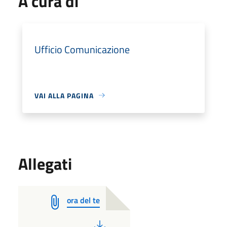
A cura di
Ufficio Comunicazione
VAI ALLA PAGINA
Allegati
ora del te