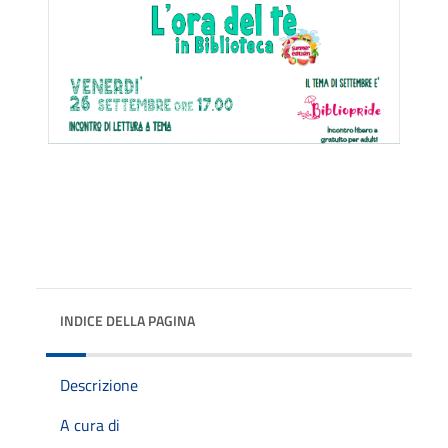
INDICE DELLA PAGINA
Descrizione
A cura di