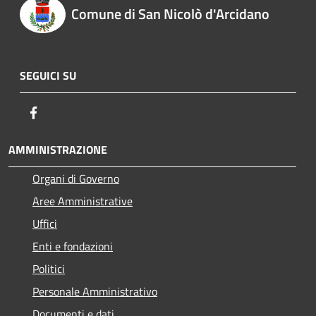
Comune di San Nicolò d'Arcidano
SEGUICI SU
Facebook
AMMINISTRAZIONE
Organi di Governo
Aree Amministrative
Uffici
Enti e fondazioni
Politici
Personale Amministrativo
Documenti e dati