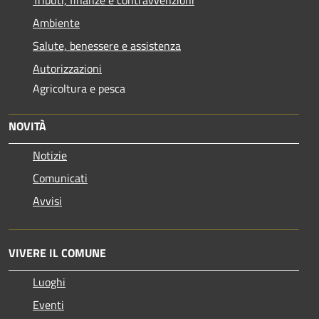
Tributi, finanze e contravvenzioni
Ambiente
Salute, benessere e assistenza
Autorizzazioni
Agricoltura e pesca
NOVITÀ
Notizie
Comunicati
Avvisi
VIVERE IL COMUNE
Luoghi
Eventi