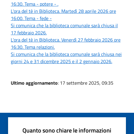
16:30. Tema - potere - .
L'ora del tè in Biblioteca. Martedì 28 aprile 2026 ore
16:00. Tema - fede -
Si comunica che la biblioteca comunale sarà chiusa il
17 febbraio 2026.
L'ora del tè in Biblioteca. Venerdì 27 febbraio 2026 ore
16:30. Tema relazioni.
Si comunica che la biblioteca comunale sarà chiusa nei
giorni 24 e 31 dicembre 2025 e il 2 gennaio 2026.
Ultimo aggiornamento
: 17 settembre 2025, 09:35
Quanto sono chiare le informazioni