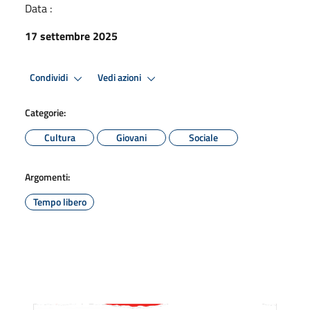
Data :
17 settembre 2025
Condividi
Vedi azioni
Categorie:
Cultura
Giovani
Sociale
Argomenti:
Tempo libero