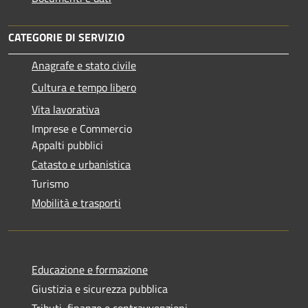
CATEGORIE DI SERVIZIO
Anagrafe e stato civile
Cultura e tempo libero
Vita lavorativa
Imprese e Commercio
Appalti pubblici
Catasto e urbanistica
Turismo
Mobilità e trasporti
Educazione e formazione
Giustizia e sicurezza pubblica