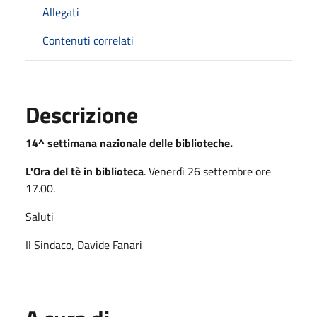
Allegati
Contenuti correlati
Descrizione
14^ settimana nazionale delle biblioteche.
L'Ora del tè in biblioteca
. Venerdì 26 settembre ore
17.00.
Saluti
Il Sindaco, Davide Fanari