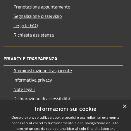
Prenotazione appuntamento
Segnalazione disservizio
Leggi le FAQ
Richiesta assistenza
PRIVACY E TRASPARENZA
Amministrazione trasparente
Informativa privacy
Note legali
Dichiarazione di accessibilità
×
Informazioni sui cookie
Questo sito web utilizza cookie tecnici e assimilati strettamente
necessari al corretto funzionamento e alla navigazione del sito,
RSS
Copyright © 2026 • Comune di
nonché un cookie tecnico analitico al solo fine di elaborare