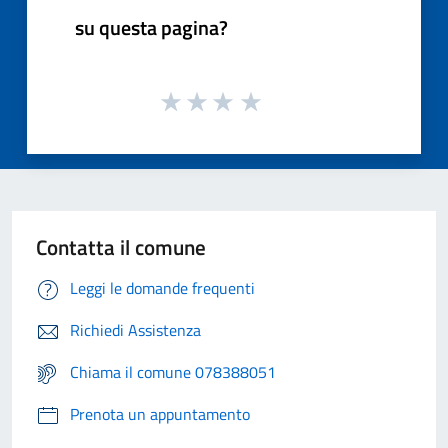
su questa pagina?
Contatta il comune
Leggi le domande frequenti
Richiedi Assistenza
Chiama il comune 078388051
Prenota un appuntamento