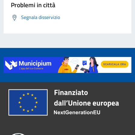
Problemi in città
Segnala disservizio