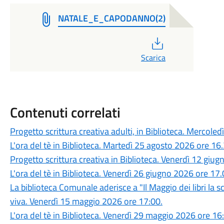
NATALE_E_CAPODANNO(2)
PDF
Scarica
Contenuti correlati
Progetto scrittura creativa adulti, in Biblioteca. Mercole
L'ora del tè in Biblioteca. Martedì 25 agosto 2026 ore 16.
Progetto scrittura creativa in Biblioteca. Venerdì 12 giu
L'ora del tè in Biblioteca. Venerdì 26 giugno 2026 ore 17.0
La biblioteca Comunale aderisce a "Il Maggio dei libri la sc
viva. Venerdì 15 maggio 2026 ore 17:00.
L'ora del tè in Biblioteca. Venerdì 29 maggio 2026 ore 16: