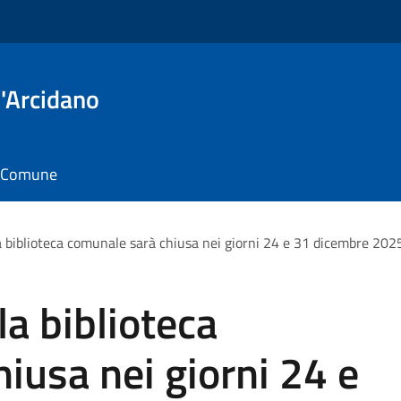
'Arcidano
il Comune
 biblioteca comunale sarà chiusa nei giorni 24 e 31 dicembre 2025
la biblioteca
iusa nei giorni 24 e