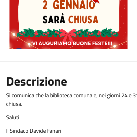
Descrizione
Si comunica che la biblioteca comunale, nei giorni 24 e 
chiusa.
Saluti.
Il Sindaco Davide Fanari