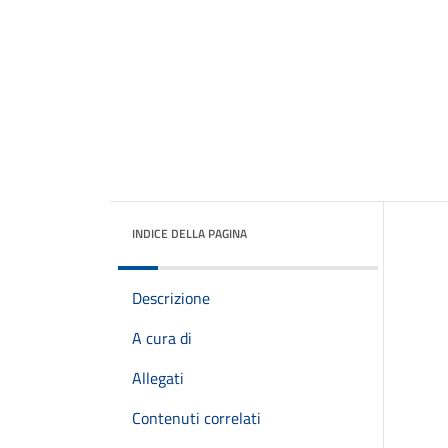
INDICE DELLA PAGINA
Descrizione
A cura di
Allegati
Contenuti correlati