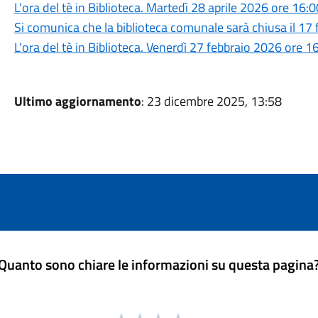
L'ora del tè in Biblioteca. Martedì 28 aprile 2026 ore 16:
Si comunica che la biblioteca comunale sarà chiusa il 17
L'ora del tè in Biblioteca. Venerdì 27 febbraio 2026 ore 1
Ultimo aggiornamento
: 23 dicembre 2025, 13:58
Quanto sono chiare le informazioni su questa pagina