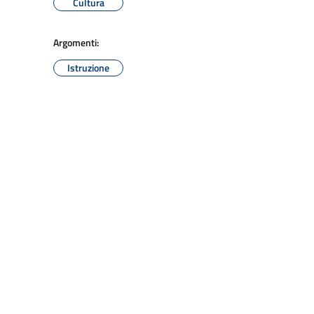
Cultura
Argomenti:
Istruzione