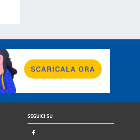
SEGUICI SU
Facebook