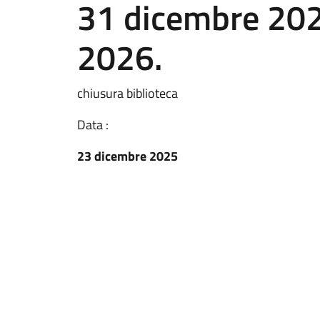
31 dicembre 2025
2026.
chiusura biblioteca
Data :
23 dicembre 2025