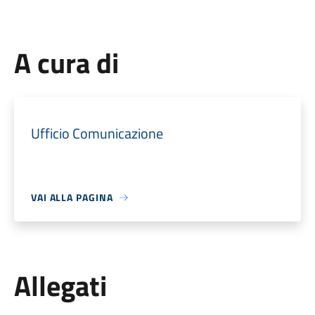
A cura di
Ufficio Comunicazione
VAI ALLA PAGINA
Allegati