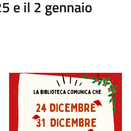
 e il 2 gennaio