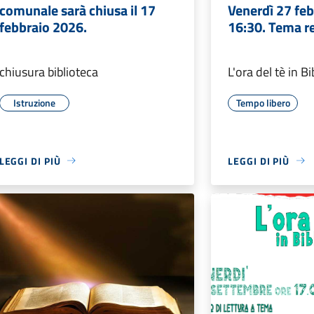
comunale sarà chiusa il 17
Venerdì 27 fe
febbraio 2026.
16:30. Tema re
chiusura biblioteca
L'ora del tè in Bi
Istruzione
Tempo libero
LEGGI DI PIÙ
LEGGI DI PIÙ