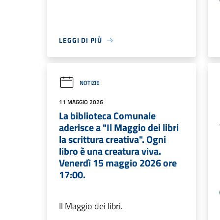
LEGGI DI PIÙ
NOTIZIE
11 MAGGIO 2026
La biblioteca Comunale
aderisce a "Il Maggio dei libri
la scrittura creativa". Ogni
libro è una creatura viva.
Venerdì 15 maggio 2026 ore
17:00.
Il Maggio dei libri.