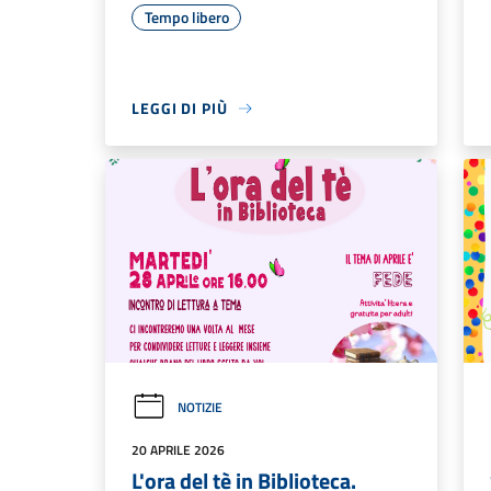
Tempo libero
LEGGI DI PIÙ
NOTIZIE
20 APRILE 2026
L'ora del tè in Biblioteca.