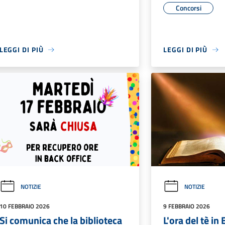
Concorsi
LEGGI DI PIÙ
LEGGI DI PIÙ
NOTIZIE
NOTIZIE
10 FEBBRAIO 2026
9 FEBBRAIO 2026
Si comunica che la biblioteca
L'ora del tè in 