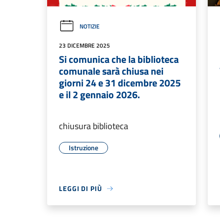
NOTIZIE
23 DICEMBRE 2025
Si comunica che la biblioteca
comunale sarà chiusa nei
giorni 24 e 31 dicembre 2025
e il 2 gennaio 2026.
chiusura biblioteca
Istruzione
LEGGI DI PIÙ