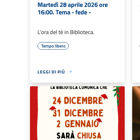
Martedì 28 aprile 2026 ore
16:00. Tema - fede -
L'ora del tè in Biblioteca.
Tempo libero
LEGGI DI PIÙ