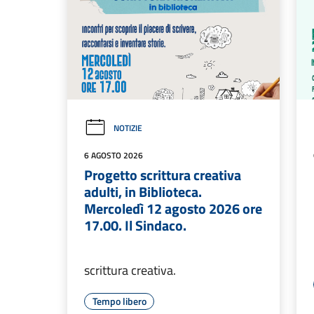
NOTIZIE
6 AGOSTO 2026
Progetto scrittura creativa
adulti, in Biblioteca.
Mercoledì 12 agosto 2026 ore
17.00. Il Sindaco.
scrittura creativa.
Tempo libero