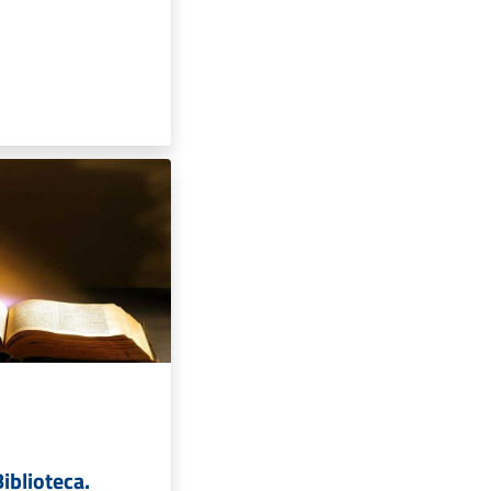
Biblioteca.