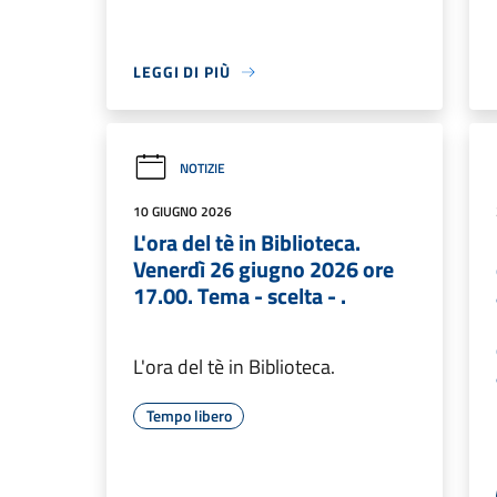
LEGGI DI PIÙ
NOTIZIE
10 GIUGNO 2026
L'ora del tè in Biblioteca.
Venerdì 26 giugno 2026 ore
17.00. Tema - scelta - .
L'ora del tè in Biblioteca.
Tempo libero