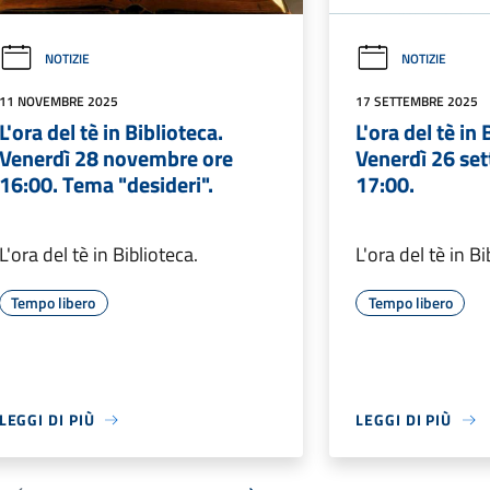
NOTIZIE
NOTIZIE
11 NOVEMBRE 2025
17 SETTEMBRE 2025
L'ora del tè in Biblioteca.
L'ora del tè in 
Venerdì 28 novembre ore
Venerdì 26 se
16:00. Tema "desideri".
17:00.
L'ora del tè in Biblioteca.
L'ora del tè in Bi
Tempo libero
Tempo libero
LEGGI DI PIÙ
LEGGI DI PIÙ