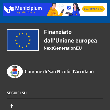
Comune di San Nicolò d'Arcidano
SEGUICI SU
Facebook