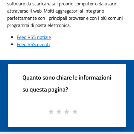
software da scaricare sul proprio computer o da usare
attraverso il web. Molti aggregatori si integrano
perfettamente con i principali browser e con i più comuni
programmi di posta elettronica.
Feed RSS notizie
Feed RSS eventi
Quanto sono chiare le informazioni
su questa pagina?