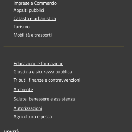
Imprese e Commercio
Appalti pubblici
Catasto e urbanistica
Turismo
Mobilità e trasporti
Educazione e formazione
Giustizia e sicurezza pubblica
Tributi, finanze e contravvenzioni
Ambiente
Salute, benessere e assistenza
Autorizzazioni
Agricoltura e pesca