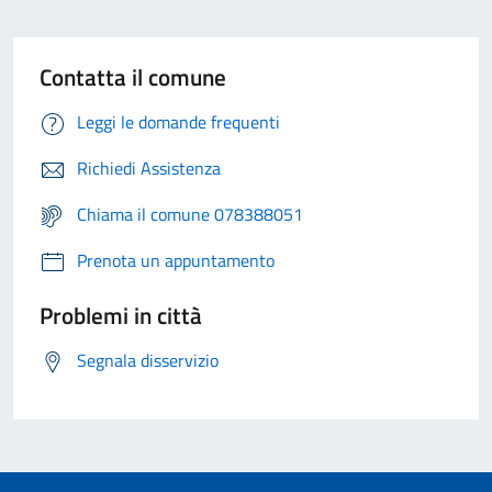
Contatta il comune
Leggi le domande frequenti
Richiedi Assistenza
Chiama il comune 078388051
Prenota un appuntamento
Problemi in città
Segnala disservizio