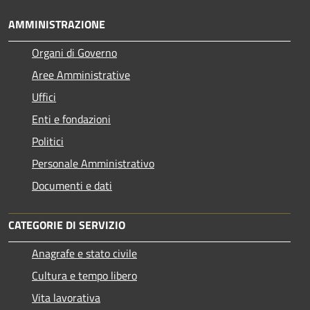
AMMINISTRAZIONE
Organi di Governo
Aree Amministrative
Uffici
Enti e fondazioni
Politici
Personale Amministrativo
Documenti e dati
CATEGORIE DI SERVIZIO
Anagrafe e stato civile
Cultura e tempo libero
Vita lavorativa