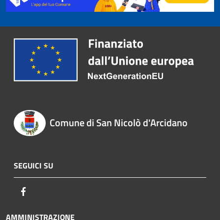
Comune di San Nicolò d'Arcidano
SEGUICI SU
Facebook
AMMINISTRAZIONE