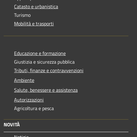
Catasto e urbanistica
Turismo
Mobilità e trasporti
Educazione e formazione
Giustizia e sicurezza pubblica
Tributi, finanze e contravvenzioni
Ambiente
Salute, benessere e assistenza
Autorizzazioni
Agricoltura e pesca
NOVITÀ