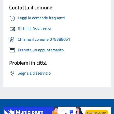
Contatta il comune
Leggi le domande frequenti
Richiedi Assistenza
Chiama il comune 078388051
Prenota un appuntamento
Problemi in città
Segnala disservizio