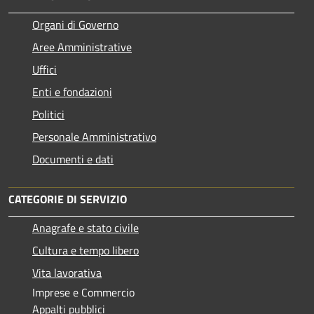
Organi di Governo
Aree Amministrative
Uffici
Enti e fondazioni
Politici
Personale Amministrativo
Documenti e dati
CATEGORIE DI SERVIZIO
Anagrafe e stato civile
Cultura e tempo libero
Vita lavorativa
Imprese e Commercio
Appalti pubblici