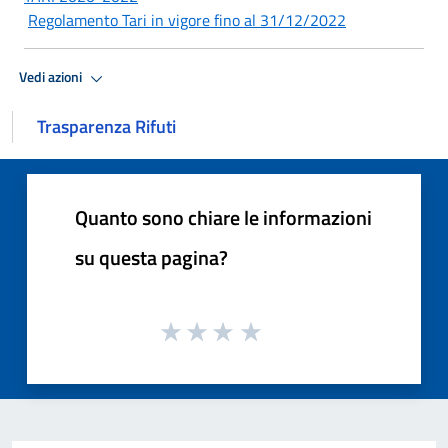
Regolamento Tari in vigore fino al 31/12/2022
Vedi azioni
Trasparenza Rifuti
Quanto sono chiare le informazioni
su questa pagina?