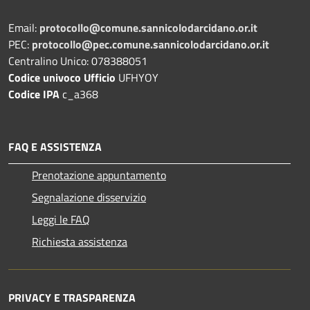
Email:
protocollo@comune.sannicolodarcidano.or.it
PEC:
protocollo@pec.comune.sannicolodarcidano.or.it
Centralino Unico: 078388051
Codice univoco Ufficio
UFHYOY
Codice IPA
c_a368
FAQ E ASSISTENZA
Prenotazione appuntamento
Segnalazione disservizio
Leggi le FAQ
Richiesta assistenza
PRIVACY E TRASPARENZA