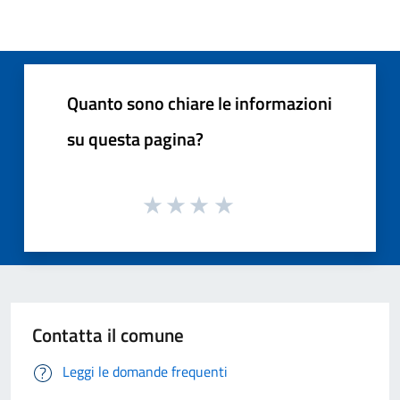
Quanto sono chiare le informazioni
su questa pagina?
Contatta il comune
Leggi le domande frequenti