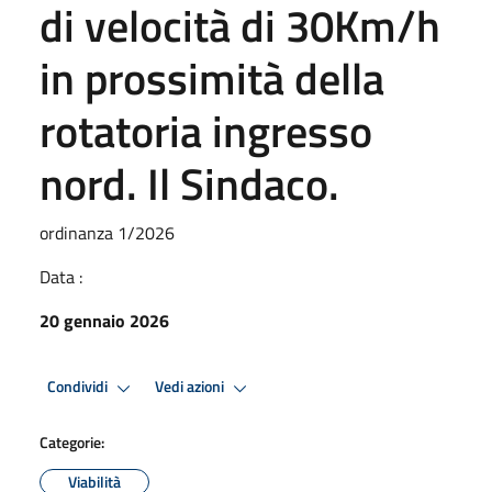
di velocità di 30Km/h
in prossimità della
rotatoria ingresso
nord. Il Sindaco.
ordinanza 1/2026
Data :
20 gennaio 2026
Condividi
Vedi azioni
Categorie:
Viabilità