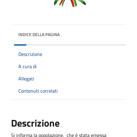
INDICE DELLA PAGINA
Descrizione
A cura di
Allegati
Contenuti correlati
Descrizione
Si informa la popolazione, che è stata emessa