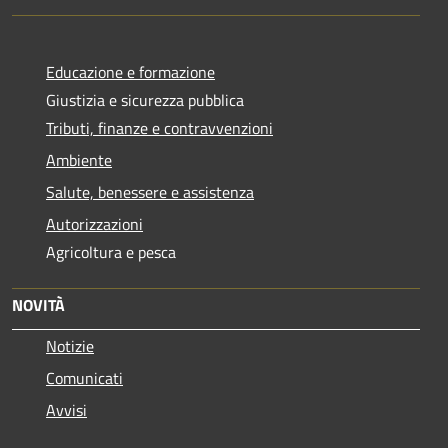
Educazione e formazione
Giustizia e sicurezza pubblica
Tributi, finanze e contravvenzioni
Ambiente
Salute, benessere e assistenza
Autorizzazioni
Agricoltura e pesca
NOVITÀ
Notizie
Comunicati
Avvisi