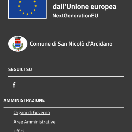
Comune di San Nicolò d'Arcidano
SEGUICI SU
Facebook
AMMINISTRAZIONE
Organi di Governo
Aree Amministrative
Uffici