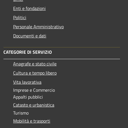
Enti e fondazioni
Politici
Personale Amministrativo
Documenti e dati
CATEGORIE DI SERVIZIO
Anagrafe e stato civile
Cultura e tempo libero
Vita lavorativa
Imprese e Commercio
Appalti pubblici
Catasto e urbanistica
Turismo
Mobilità e trasporti