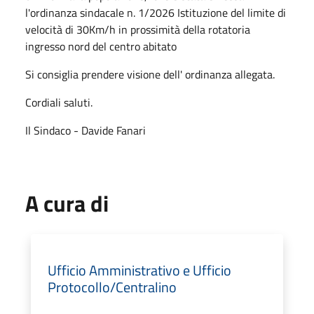
l'ordinanza sindacale n. 1/2026 Istituzione del limite di
velocità di 30Km/h in prossimità della rotatoria
ingresso nord del centro abitato
Si consiglia prendere visione dell' ordinanza allegata.
Cordiali saluti.
Il Sindaco - Davide Fanari
A cura di
Ufficio Amministrativo e Ufficio
Protocollo/Centralino