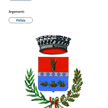
Argomenti:
Polizia