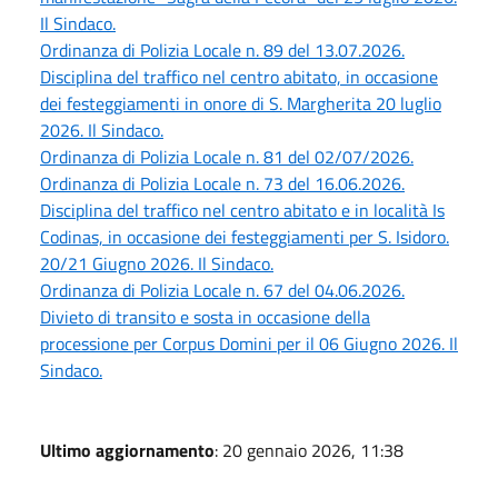
Il Sindaco.
Ordinanza di Polizia Locale n. 89 del 13.07.2026.
Disciplina del traffico nel centro abitato, in occasione
dei festeggiamenti in onore di S. Margherita 20 luglio
2026. Il Sindaco.
Ordinanza di Polizia Locale n. 81 del 02/07/2026.
Ordinanza di Polizia Locale n. 73 del 16.06.2026.
Disciplina del traffico nel centro abitato e in località Is
Codinas, in occasione dei festeggiamenti per S. Isidoro.
20/21 Giugno 2026. Il Sindaco.
Ordinanza di Polizia Locale n. 67 del 04.06.2026.
Divieto di transito e sosta in occasione della
processione per Corpus Domini per il 06 Giugno 2026. Il
Sindaco.
Ultimo aggiornamento
: 20 gennaio 2026, 11:38