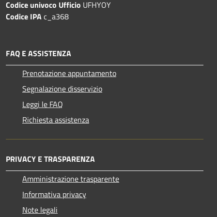
Codice univoco Ufficio
UFHYOY
Codice IPA
c_a368
FAQ E ASSISTENZA
Prenotazione appuntamento
Segnalazione disservizio
Leggi le FAQ
Richiesta assistenza
PRIVACY E TRASPARENZA
Amministrazione trasparente
Informativa privacy
Note legali