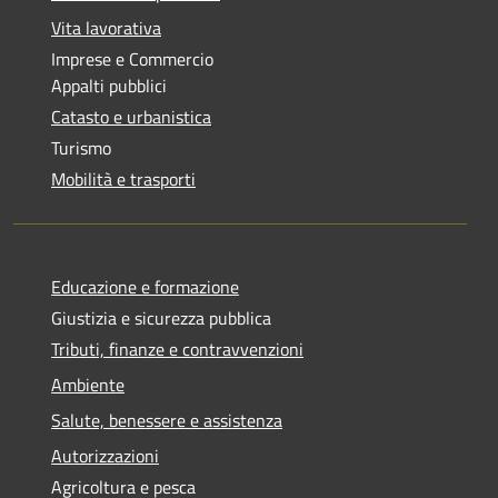
Vita lavorativa
Imprese e Commercio
Appalti pubblici
Catasto e urbanistica
Turismo
Mobilità e trasporti
Educazione e formazione
Giustizia e sicurezza pubblica
Tributi, finanze e contravvenzioni
Ambiente
Salute, benessere e assistenza
Autorizzazioni
Agricoltura e pesca