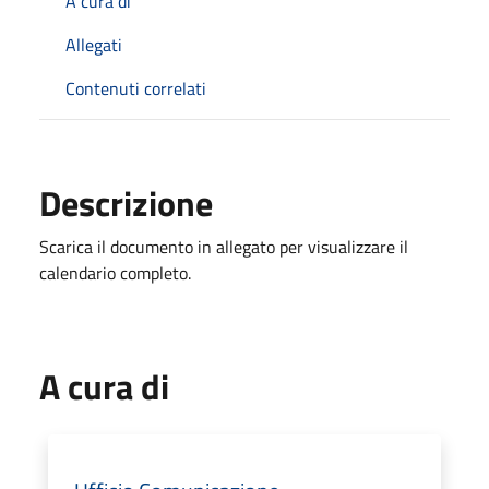
A cura di
Allegati
Contenuti correlati
Descrizione
Scarica il documento in allegato per visualizzare il
calendario completo.
A cura di