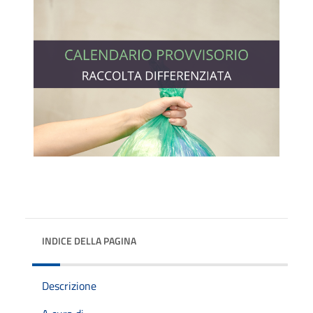
INDICE DELLA PAGINA
Descrizione