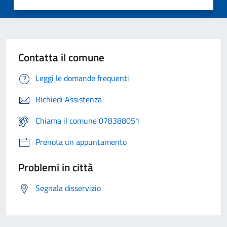
Contatta il comune
Leggi le domande frequenti
Richiedi Assistenza
Chiama il comune 078388051
Prenota un appuntamento
Problemi in città
Segnala disservizio