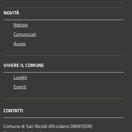
NOVITÀ
Notizie
Comunicati
Avvisi
VIVERE IL COMUNE
Luoghi
Eventi
CONTATTI
Comune di San Nicolò d'Arcidano 09097(OR)