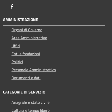
Facebook
AMMINISTRAZIONE
Organi di Governo
Aree Amministrative
Uffici
Enti e fondazioni
Politici
Personale Amministrativo
Documenti e dati
CATEGORIE DI SERVIZIO
Anagrafe e stato civile
Cultura e tempo libero