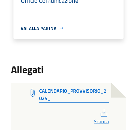
Ufficio Comunicazione
VAI ALLA PAGINA
Allegati
CALENDARIO_PROVVISORIO_2
024_
PDF
Scarica