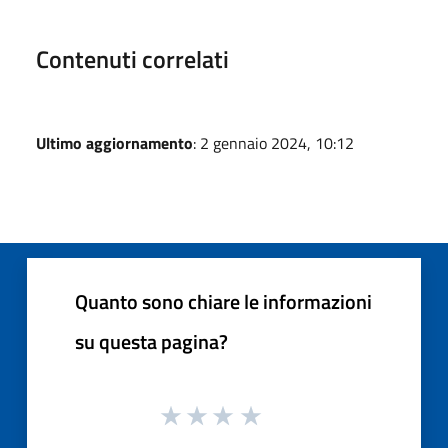
Contenuti correlati
Ultimo aggiornamento
: 2 gennaio 2024, 10:12
Quanto sono chiare le informazioni
su questa pagina?