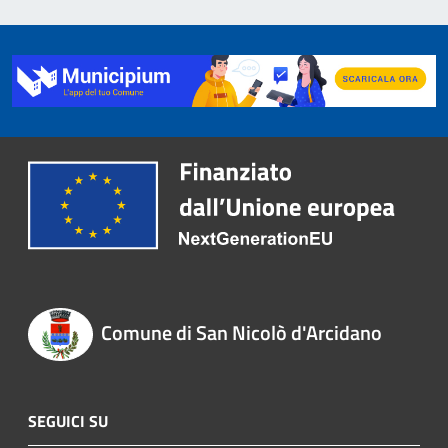
Comune di San Nicolò d'Arcidano
SEGUICI SU